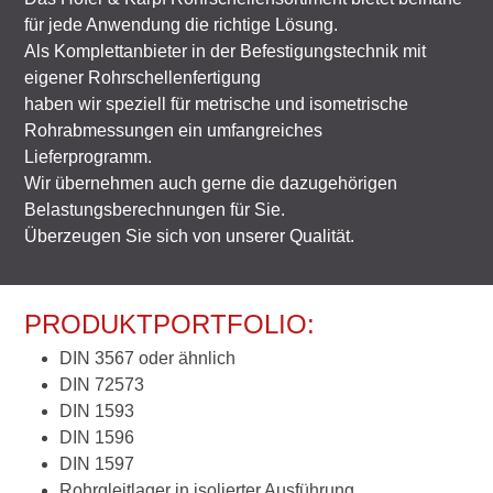
für jede Anwendung die richtige Lösung.
Als Komplettanbieter in der Befestigungstechnik mit
eigener Rohrschellenfertigung
haben wir speziell für metrische und isometrische
Rohrabmessungen ein umfangreiches
Lieferprogramm.
Wir übernehmen auch gerne die dazugehörigen
Belastungsberechnungen für Sie.
Überzeugen Sie sich von unserer Qualität.
PRODUKTPORTFOLIO:
DIN 3567 oder ähnlich
DIN 72573
DIN 1593
DIN 1596
DIN 1597
Rohrgleitlager in isolierter Ausführung