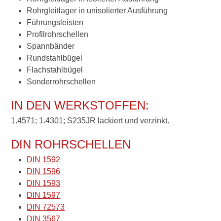
Rohrgleitlager in unisolierter Ausführung
Führungsleisten
Profilrohrschellen
Spannbänder
Rundstahlbügel
Flachstahlbügel
Sonderrohrschellen
IN DEN WERKSTOFFEN:
1.4571; 1.4301; S235JR lackiert und verzinkt.
DIN ROHRSCHELLEN
DIN 1592
DIN 1596
DIN 1593
DIN 1597
DIN 72573
DIN 3567