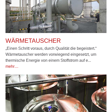
WÄRMETAUSCHER
„Einen Schritt voraus, durch Qualität die begeistert.“
Wärmetauscher werden vorwiegend eingesetzt, um
thermische Energie von einem Stoffstrom auf e...
mehr…