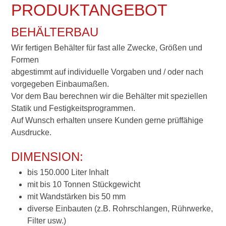
PRODUKTANGEBOT
BEHÄLTERBAU
Wir fertigen Behälter für fast alle Zwecke, Größen und
Formen
abgestimmt auf individuelle Vorgaben und / oder nach
vorgegeben Einbaumaßen.
Vor dem Bau berechnen wir die Behälter mit speziellen
Statik und Festigkeitsprogrammen.
Auf Wunsch erhalten unsere Kunden gerne prüffähige
Ausdrucke.
DIMENSION:
bis 150.000 Liter Inhalt
mit bis 10 Tonnen Stückgewicht
mit Wandstärken bis 50 mm
diverse Einbauten (z.B. Rohrschlangen, Rührwerke,
Filter usw.)