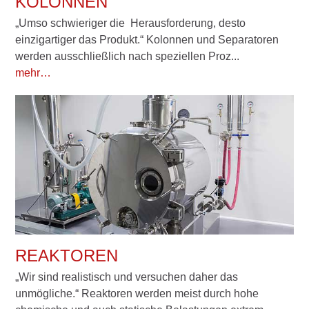
KOLONNEN
„Umso schwieriger die Herausforderung, desto
einzigartiger das Produkt.“ Kolonnen und Separatoren
werden ausschließlich nach speziellen Proz...
mehr…
REAKTOREN
„Wir sind realistisch und versuchen daher das
unmögliche.“ Reaktoren werden meist durch hohe