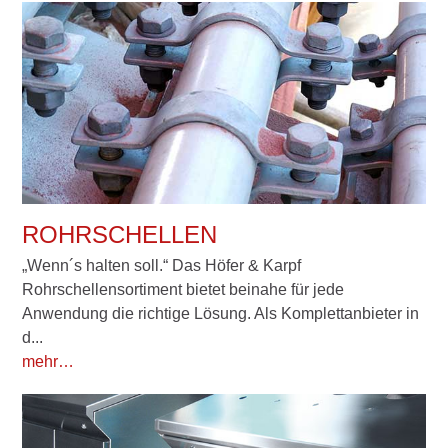
ROHRSCHELLEN
„Wenn´s halten soll.“ Das Höfer & Karpf
Rohrschellensortiment bietet beinahe für jede
Anwendung die richtige Lösung. Als Komplettanbieter in
d...
mehr…