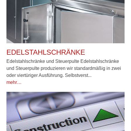
EDELSTAHLSCHRÄNKE
Edelstahlschränke und Steuerpulte Edelstahlschränke
und Steuerpulte produzieren wir standardmäßig in zwei
oder viertüriger Ausführung. Selbstverst...
mehr…