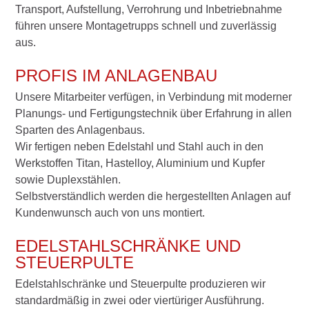
Transport, Aufstellung, Verrohrung und Inbetriebnahme
führen unsere Montagetrupps schnell und zuverlässig
aus.
PROFIS IM ANLAGENBAU
Unsere Mitarbeiter verfügen, in Verbindung mit moderner
Planungs- und Fertigungstechnik über Erfahrung in allen
Sparten des Anlagenbaus.
Wir fertigen neben Edelstahl und Stahl auch in den
Werkstoffen Titan, Hastelloy, Aluminium und Kupfer
sowie Duplexstählen.
Selbstverständlich werden die hergestellten Anlagen auf
Kundenwunsch auch von uns montiert.
EDELSTAHLSCHRÄNKE UND
STEUERPULTE
Edelstahlschränke und Steuerpulte produzieren wir
standardmäßig in zwei oder viertüriger Ausführung.