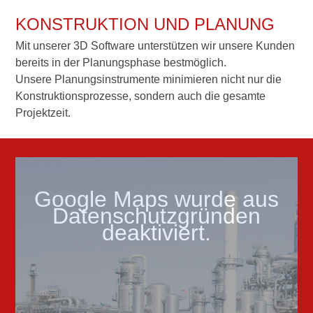
KONSTRUKTION UND PLANUNG
Mit unserer 3D Software unterstützen wir unsere Kunden
bereits in der Planungsphase bestmöglich.
Unsere Planungsinstrumente minimieren nicht nur die
Konstruktionsprozesse, sondern auch die gesamte
Projektzeit.
Google Maps wurde aus
Datenschutzgründen
deaktiviert.