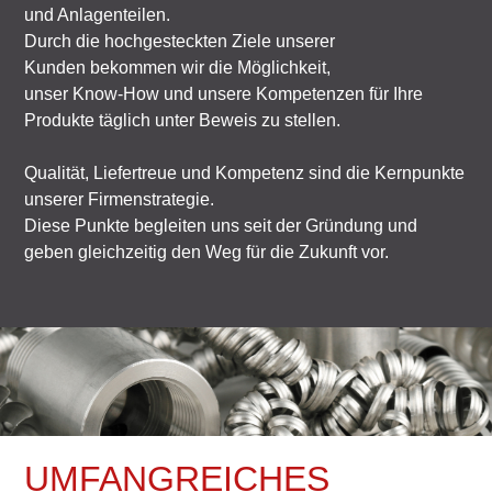
und Anlagenteilen.
Durch die hochgesteckten Ziele unserer
Kunden bekommen wir die Möglichkeit,
unser Know-How und unsere Kompetenzen für Ihre
Produkte täglich unter Beweis zu stellen.
Qualität, Liefertreue und Kompetenz sind die Kernpunkte
unserer Firmenstrategie.
Diese Punkte begleiten uns seit der Gründung und
geben gleichzeitig den Weg für die Zukunft vor.
UMFANGREICHES