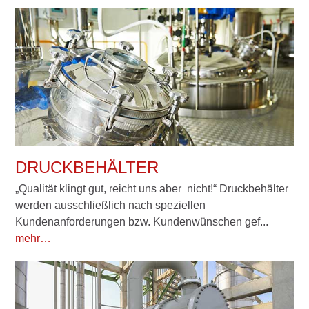
DRUCKBEHÄLTER
„Qualität klingt gut, reicht uns aber nicht!“ Druckbehälter
werden ausschließlich nach speziellen
Kundenanforderungen bzw. Kundenwünschen gef...
mehr…