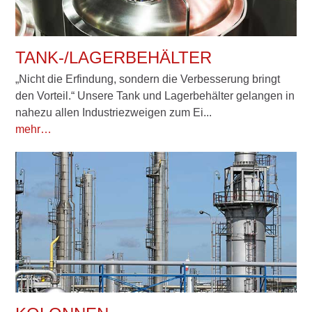
TANK-/LAGERBEHÄLTER
„Nicht die Erfindung, sondern die Verbesserung bringt
den Vorteil.“ Unsere Tank und Lagerbehälter gelangen in
nahezu allen Industriezweigen zum Ei...
mehr…