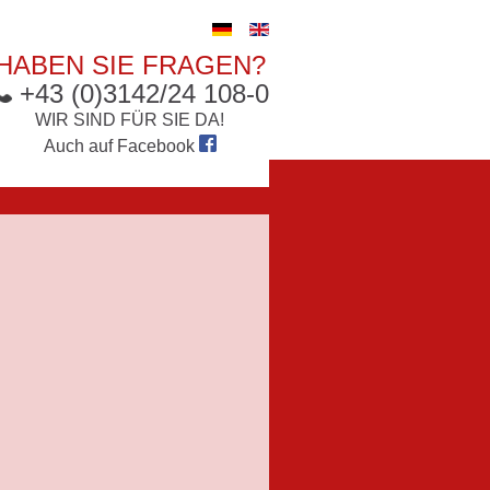
HABEN SIE FRAGEN?
+43 (0)3142/24 108-0
WIR SIND FÜR SIE DA!
Auch auf
Facebook