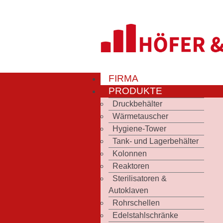
FIRMA
PRODUKTE
Druckbehälter
Wärmetauscher
Hygiene-Tower
Tank- und Lagerbehälter
Kolonnen
Reaktoren
Sterilisatoren &
Autoklaven
Rohrschellen
Edelstahlschränke