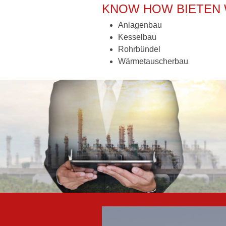
KNOW HOW BIETEN 
Anlagenbau
Kesselbau
Rohrbündel
Wärmetauscherbau