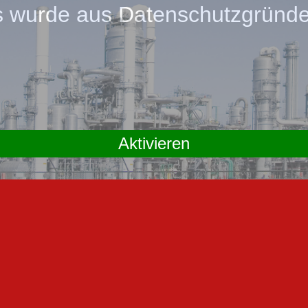
wurde aus Datenschutzgründen
Aktivieren