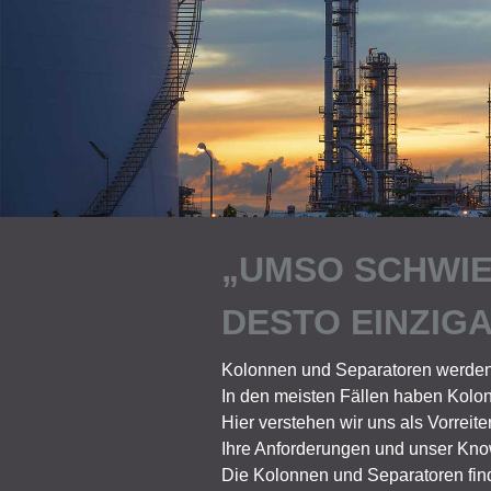
„UMSO SCHWIE
DESTO EINZIG
Kolonnen und Separatoren werden 
In den meisten Fällen haben Kolon
Hier verstehen wir uns als Vorrei
Ihre Anforderungen und unser Know-
Die Kolonnen und Separatoren find