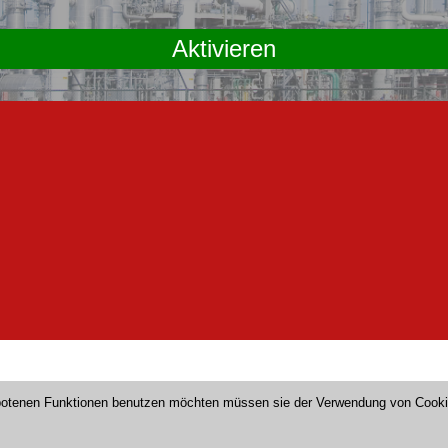
Aktivieren
gebotenen Funktionen benutzen möchten müssen sie der Verwendung von Cook