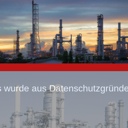
wurde aus Datenschutzgründen