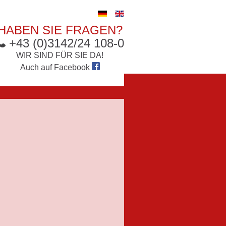
HABEN SIE FRAGEN?
+43 (0)3142/24 108-0
WIR SIND FÜR SIE DA!
Auch auf
Facebook