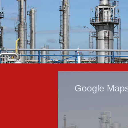
Google Maps 