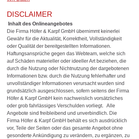
DISCLAIMER
Inhalt des Onlineangebotes
Die Firma Höfer & Karpf GmbH übernimmt keinerlei
Gewähr für die Aktualität, Korrektheit, Vollständigkeit
oder Qualität der bereitgestellten Informationen.
Haftungsansprüche gegen das Webteam, welche sich
auf Schäden materieller oder ideeller Art beziehen, die
durch die Nutzung oder Nichtnutzung der dargebotenen
Informationen bzw. durch die Nutzung fehlerhafter und
unvollständiger Informationen verursacht wurden sind
grundsätzlich ausgeschlossen, sofern seitens der Firma
Höfer & Karpf GmbH kein nachweislich vorsätzliches
oder grob fahrlässiges Verschulden vorliegt. Alle
Angebote sind freibleibend und unverbindlich. Die
Firma Höfer & Karpf GmbH behält es sich ausdrücklich
vor, Teile der Seiten oder das gesamte Angebot ohne
gesonderte Ankündigung zu verändern, zu ergänzen, zu