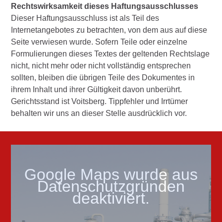
Rechtswirksamkeit dieses Haftungsausschlusses
Dieser Haftungsausschluss ist als Teil des
Internetangebotes zu betrachten, von dem aus auf diese
Seite verwiesen wurde. Sofern Teile oder einzelne
Formulierungen dieses Textes der geltenden Rechtslage
nicht, nicht mehr oder nicht vollständig entsprechen
sollten, bleiben die übrigen Teile des Dokumentes in
ihrem Inhalt und ihrer Gültigkeit davon unberührt.
Gerichtsstand ist Voitsberg. Tippfehler und Irrtümer
behalten wir uns an dieser Stelle ausdrücklich vor.
Google Maps wurde aus
Datenschutzgründen
deaktiviert.