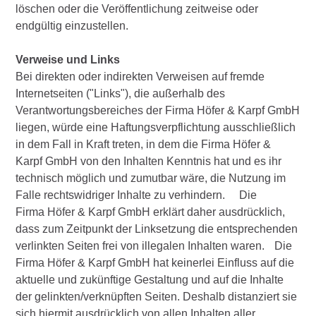
löschen oder die Veröffentlichung zeitweise oder
endgültig einzustellen.
Verweise und Links
Bei direkten oder indirekten Verweisen auf fremde
Internetseiten ("Links"), die außerhalb des
Verantwortungsbereiches der Firma Höfer & Karpf GmbH
liegen, würde eine Haftungsverpflichtung ausschließlich
in dem Fall in Kraft treten, in dem die Firma Höfer &
Karpf GmbH von den Inhalten Kenntnis hat und es ihr
technisch möglich und zumutbar wäre, die Nutzung im
Falle rechtswidriger Inhalte zu verhindern. Die
Firma Höfer & Karpf GmbH erklärt daher ausdrücklich,
dass zum Zeitpunkt der Linksetzung die entsprechenden
verlinkten Seiten frei von illegalen Inhalten waren. Die
Firma Höfer & Karpf GmbH hat keinerlei Einfluss auf die
aktuelle und zukünftige Gestaltung und auf die Inhalte
der gelinkten/verknüpften Seiten. Deshalb distanziert sie
sich hiermit ausdrücklich von allen Inhalten aller