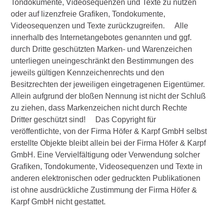
Tondokumente, Videosequenzen und Texte zu nutzen
oder auf lizenzfreie Grafiken, Tondokumente,
Videosequenzen und Texte zurückzugreifen. Alle
innerhalb des Internetangebotes genannten und ggf.
durch Dritte geschützten Marken- und Warenzeichen
unterliegen uneingeschränkt den Bestimmungen des
jeweils gültigen Kennzeichenrechts und den
Besitzrechten der jeweiligen eingetragenen Eigentümer.
Allein aufgrund der bloßen Nennung ist nicht der Schluß
zu ziehen, dass Markenzeichen nicht durch Rechte
Dritter geschützt sind! Das Copyright für
veröffentlichte, von der Firma Höfer & Karpf GmbH selbst
erstellte Objekte bleibt allein bei der Firma Höfer & Karpf
GmbH. Eine Vervielfältigung oder Verwendung solcher
Grafiken, Tondokumente, Videosequenzen und Texte in
anderen elektronischen oder gedruckten Publikationen
ist ohne ausdrückliche Zustimmung der Firma Höfer &
Karpf GmbH nicht gestattet.