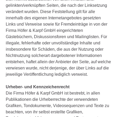
gelinkten/verknüpften Seiten, die nach der Linksetzung
verändert wurden. Diese Feststellung gilt für alle
innerhalb des eigenen Internetangebotes gesetzten
Links und Verweise sowie für Fremdeinträge in von der
Firma Höfer & Karpf GmbH eingerichteten
Gästebüchern, Diskussionsforen und Mailinglisten. Für
illegale, fehlerhafte oder unvollständige Inhalte und
insbesondere für Schäden, die aus der Nutzung oder
Nichtnutzung solcherart dargebotener Informationen
entstehen, haftet allein der Anbieter der Seite, auf welche
verwiesen wurde, nicht derjenige, der über Links auf die
jeweilige Veröffentlichung lediglich verweist.
Urheber- und Kennzeichenrecht
Die Firma Höfer & Karpf GmbH ist bestrebt, in allen
Publikationen die Urheberrechte der verwendeten
Grafiken, Tondokumente, Videosequenzen und Texte zu
beachten, von ihr selbst erstellte Grafiken,