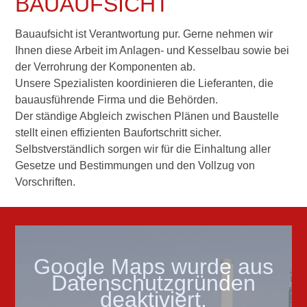
BAUAUFSICHT
Bauaufsicht ist Verantwortung pur. Gerne nehmen wir
Ihnen diese Arbeit im Anlagen- und Kesselbau sowie bei
der Verrohrung der Komponenten ab.
Unsere Spezialisten koordinieren die Lieferanten, die
bauausführende Firma und die Behörden.
Der ständige Abgleich zwischen Plänen und Baustelle
stellt einen effizienten Baufortschritt sicher.
Selbstverständlich sorgen wir für die Einhaltung aller
Gesetze und Bestimmungen und den Vollzug von
Vorschriften.
Google Maps wurde aus
Datenschutzgründen
deaktiviert.