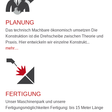
PLANUNG
Das technisch Machbare ökonomisch umsetzen Die
Konstruktion ist die Drehscheibe zwischen Theorie und
Praxis. Hier entwickeln wir einzelne Konstrukt...
mehr…
FERTIGUNG
Unser Maschinenpark und unsere
Fertigungsmöglichkeiten Fertigung: bis 15 Meter Länge