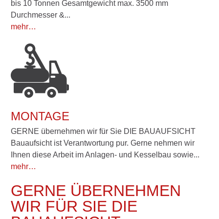
bis 10 Tonnen Gesamtgewicht max. 3500 mm
Durchmesser &...
mehr…
MONTAGE
GERNE übernehmen wir für Sie DIE BAUAUFSICHT
Bauaufsicht ist Verantwortung pur. Gerne nehmen wir
Ihnen diese Arbeit im Anlagen- und Kesselbau sowie...
mehr…
GERNE ÜBERNEHMEN
WIR FÜR SIE DIE