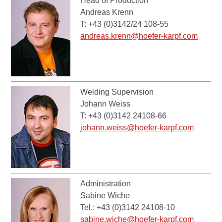
Head of Production
Andreas Krenn
T: +43 (0)3142/24 108-55
andreas.krenn@hoefer-karpf.com
Welding Supervision
Johann Weiss
T: +43 (0)3142 24108-66
johann.weiss@hoefer-karpf.com
Administration
Sabine Wiche
Tel.: +43 (0)3142 24108-10
sabine.wiche@hoefer-karpf.com