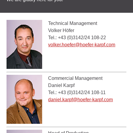
Technical Management
Volker Höfer
Tel.: +43 (0)3142/24 108-22
volker.hoefer@hoefer-karpf.com
Commercial Management
Daniel Karpf
Tel.: +43 (0)3142/24 108-11
daniel.karpf@hoefer-karpf.com