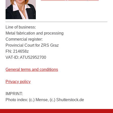
Line of business:
Metal fabrication and processing
Commercial register:
Provincial Court for ZRS Graz
FN: 214658z
VAT-ID: ATU52952700
General terms and conditions
Privacy policy
IMPRINT:
Photo index: (c.) Mense, (c.) Shutterstock.de