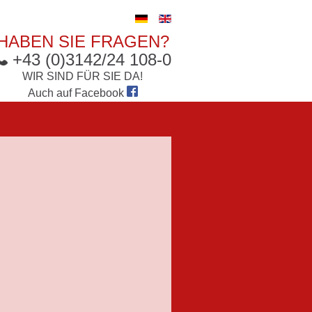
HABEN SIE FRAGEN?
+43 (0)3142/24 108-0
WIR SIND FÜR SIE DA!
Auch auf
Facebook