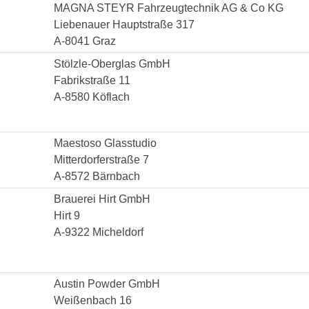
MAGNA STEYR Fahrzeugtechnik AG & Co KG
Liebenauer Hauptstraße 317
A-8041 Graz
Stölzle-Oberglas GmbH
Fabrikstraße 11
A-8580 Köflach
Maestoso Glasstudio
Mitterdorferstraße 7
A-8572 Bärnbach
Brauerei Hirt GmbH
Hirt 9
A-9322 Micheldorf
Austin Powder GmbH
Weißenbach 16